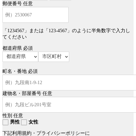
郵便番号
任意
「1234567」または「123-4567」のように半角数字で入力し
てください
都道府県
必須
町名・番地
必須
建物名・部屋番号
任意
性別
任意
男性
女性
下記利用規約・プライバシーポリシーに