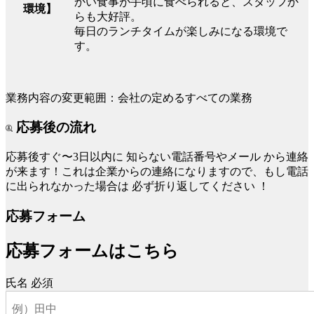
かい食事が手頃に食べられると、スタッフか
環境】
らも大好評。
毎日のランチタイムが楽しみになる環境で
す。
業務内容の変更範囲：会社の定めるすべての業務
応募後の流れ
応募後すぐ〜3日以内に
知らない電話番号やメール
から連絡
が来ます！これは企業からの連絡になりますので、もし電話
に出られなかった場合は
必ず折り返してください
！
応募フォーム
応募フォームはこちら
氏名
必須