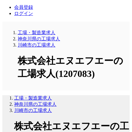
会員登録
ログイン
工場・製造業求人
神奈川県の工場求人
川崎市の工場求人
株式会社エヌエフエーの
工場求人(1207083)
工場・製造業求人
神奈川県の工場求人
川崎市の工場求人
株式会社エヌエフエーの工