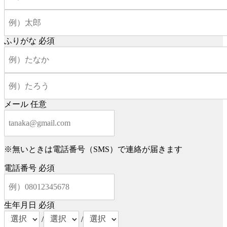
ふりがな
必須
メール
任意
※無いときは電話番号（SMS）で連絡が届きます
電話番号
必須
生年月日
必須
/
/