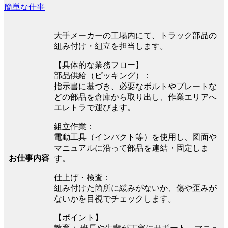
簡単な仕事
大手メーカーの工場内にて、トラック部品の
組み付け・組立を担当します。
【具体的な業務フロー】
部品供給（ピッキング）：
指示書に基づき、必要なボルトやプレートな
どの部品を倉庫から取り出し、作業エリアへ
エレトラで運びます。
組立作業：
電動工具（インパクト等）を使用し、図面や
マニュアルに沿って部品を連結・固定しま
お仕事内容
す。
仕上げ・検査：
組み付けた箇所に緩みがないか、傷や歪みが
ないかを目視でチェックします。
【ポイント】