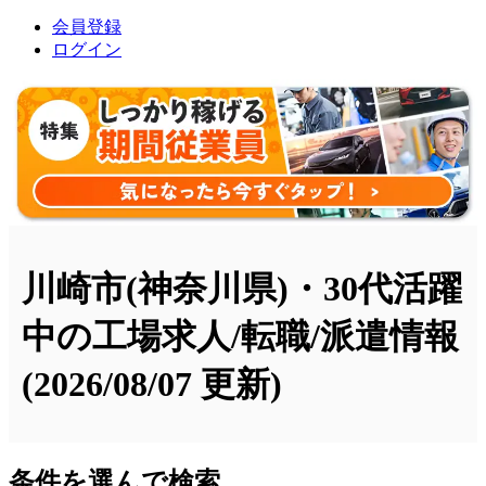
会員登録
ログイン
川崎市(神奈川県)・30代活躍
中の工場求人/転職/派遣情報
(2026/08/07 更新)
条件を選んで検索