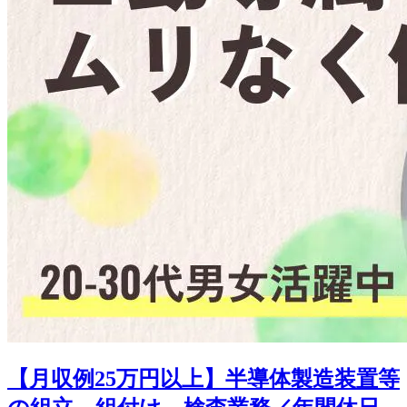
【月収例25万円以上】半導体製造装置等