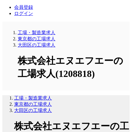
会員登録
ログイン
工場・製造業求人
東京都の工場求人
大田区の工場求人
株式会社エヌエフエーの
工場求人(1208818)
工場・製造業求人
東京都の工場求人
大田区の工場求人
株式会社エヌエフエーの工