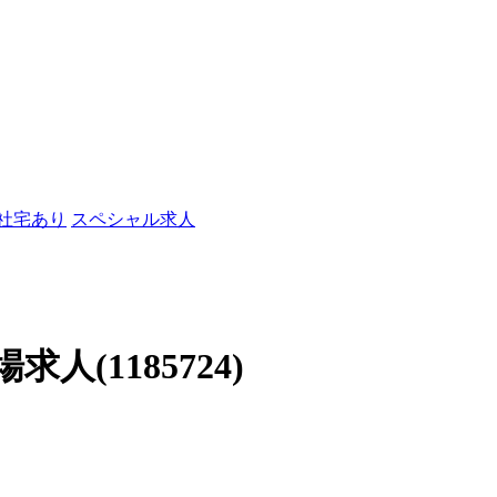
/社宅あり
スペシャル求人
(1185724)