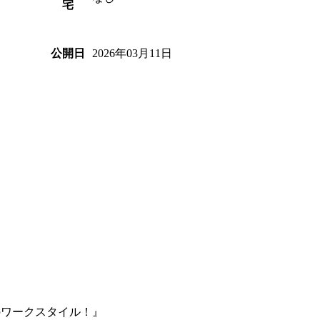
宅
2026年03月11日
公開日
のワークスタイル！』