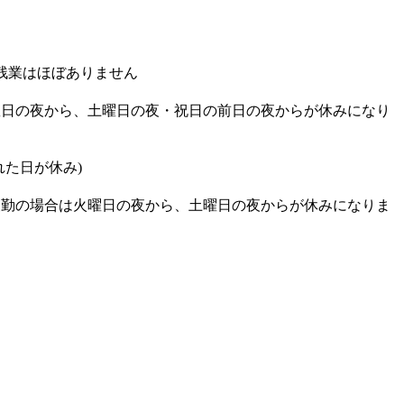
）※残業はほぼありません
曜日の夜から、土曜日の夜・祝日の前日の夜からが休みになり
れた日が休み)
夜勤の場合は火曜日の夜から、土曜日の夜からが休みになりま