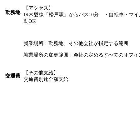
【アクセス】
勤務地
JR常磐線「松戸駅」からバス10分 ・自転車・マイ
勤OK
就業場所：勤務地、その他会社が指定する範囲
就業場所の変更範囲：会社の定めるすべてのオフィ
【その他支給】
交通費
交通費別途全額支給