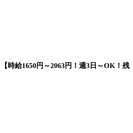
時給1650円～2063円！週3日～OK！残