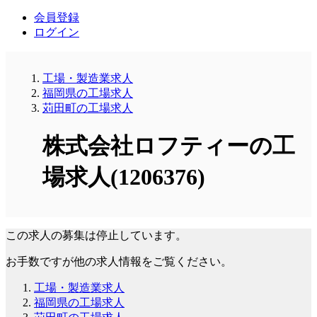
会員登録
ログイン
工場・製造業求人
福岡県の工場求人
苅田町の工場求人
株式会社ロフティーの工
場求人(1206376)
この求人の募集は停止しています。
お手数ですが他の求人情報をご覧ください。
工場・製造業求人
福岡県の工場求人