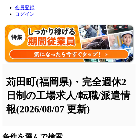
会員登録
ログイン
苅田町(福岡県)・完全週休2
日制の工場求人/転職/派遣情
報
(2026/08/07 更新)
条件を選んで検索