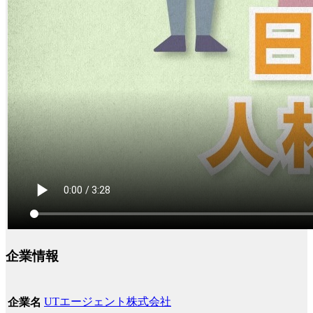
企業情報
UTエージェント株式会社
企業名