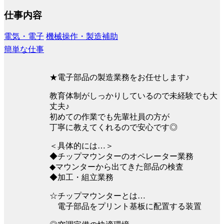
仕事内容
電気・電子
機械操作・製造補助
簡単な仕事
★電子部品の製造業務をお任せします♪
教育体制がしっかりしているので未経験でも大
丈夫♪
初めての作業でも先輩社員の方が
丁寧に教えてくれるので安心です◎
＜具体的には…＞
◆チップマウンターのオペレーター業務
◆マウンターから出てきた部品の検査
◆加工・組立業務
☆チップマウンターとは…
電子部品をプリント基板に配置する装置