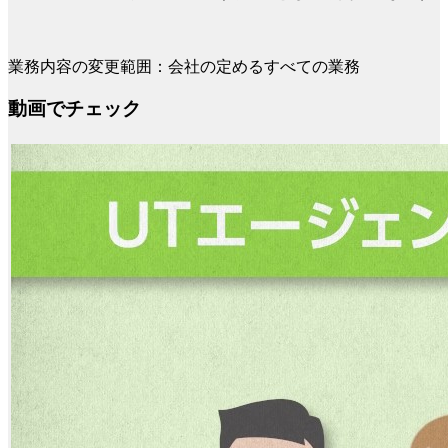
業務内容の変更範囲：会社の定めるすべての業務
動画でチェック