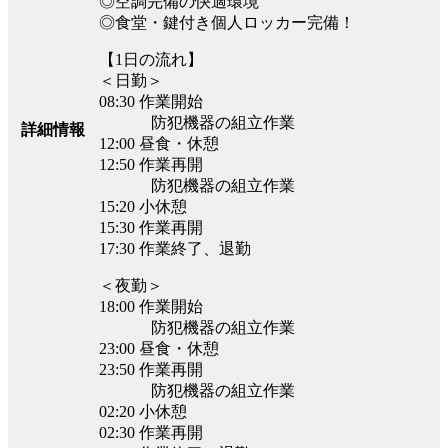
◎空調完備の快適環境
◎食堂・鍵付き個人ロッカー完備！
【1日の流れ】
＜日勤＞
08:30 作業開始
防犯機器の組立作業
詳細情報
12:00 昼食・休憩
12:50 作業再開
防犯機器の組立作業
15:20 小休憩
15:30 作業再開
17:30 作業終了、退勤
＜夜勤＞
18:00 作業開始
防犯機器の組立作業
23:00 昼食・休憩
23:50 作業再開
防犯機器の組立作業
02:20 小休憩
02:30 作業再開