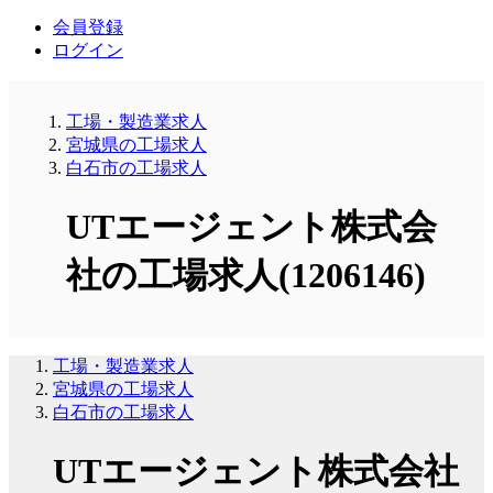
会員登録
ログイン
工場・製造業求人
宮城県の工場求人
白石市の工場求人
UTエージェント株式会
社の工場求人(1206146)
工場・製造業求人
宮城県の工場求人
白石市の工場求人
UTエージェント株式会社