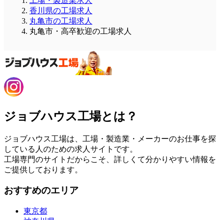
工場・製造業求人
香川県の工場求人
丸亀市の工場求人
丸亀市・高卒歓迎の工場求人
ジョブハウス工場とは？
ジョブハウス工場は、工場・製造業・メーカーのお仕事を探
している人のための求人サイトです。
工場専門のサイトだからこそ、詳しくて分かりやすい情報を
ご提供しております。
おすすめのエリア
東京都