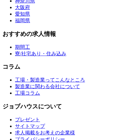
神奈川県
大阪府
愛知県
福岡県
おすすめの求人情報
期間工
寮/社宅あり・住み込み
コラム
工場・製造業ってこんなところ
製造業に関わる会社について
工場コラム
ジョブハウスについて
プレゼント
サイトマップ
求人掲載をお考えの企業様
プライバシーポリシー