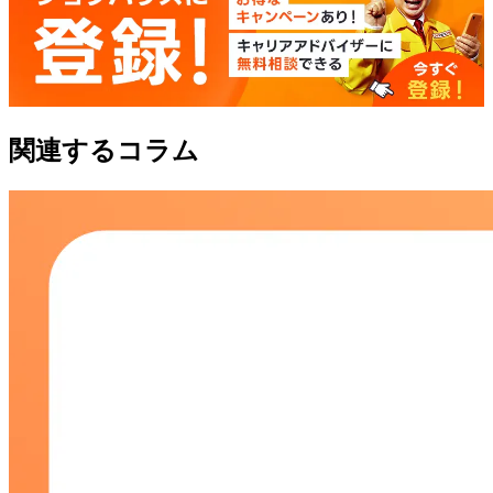
関連するコラム