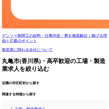
デンソー期間工の給料・仕事内容・寮を徹底解説｜稼げる理
由と応募のポイント
製造業に関わる会社について
丸亀市(香川県)・高卒歓迎の工場・製造
業求人を絞り込む
近隣の市区町村から探す
関連する特徴から探す