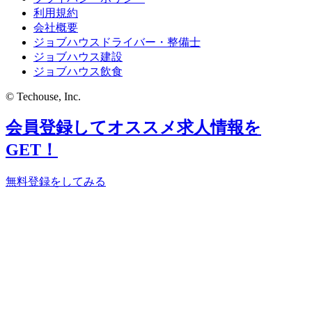
利用規約
会社概要
ジョブハウスドライバー・整備士
ジョブハウス建設
ジョブハウス飲食
© Techouse, Inc.
会員登録してオススメ求人情報を
GET！
無料登録をしてみる