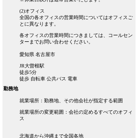
(2)オフィス
全国の各オフィスの営業時間についてはオフィスご
とに異なります。
各オフィスの営業時間につきましては、コールセン
ターまでお問い合わせください。
愛知県 名古屋市
JR大曽根駅
徒歩5分
徒歩 自転車 公共バス 電車
勤務地
就業場所：勤務地、その他会社が指定する範囲
就業場所の変更範囲：会社の定めるすべてのオフィ
ス
北海道から沖縄まで全国各地