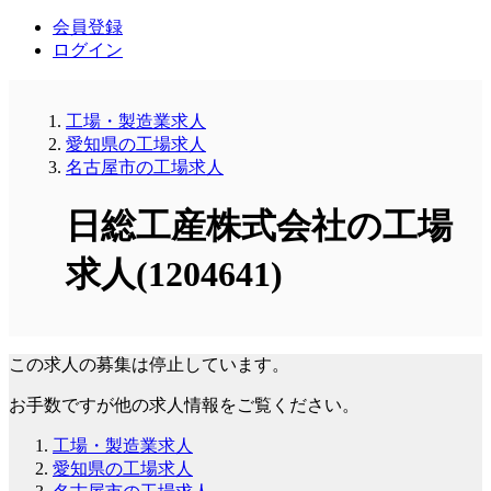
会員登録
ログイン
工場・製造業求人
愛知県の工場求人
名古屋市の工場求人
日総工産株式会社の工場
求人(1204641)
この求人の募集は停止しています。
お手数ですが他の求人情報をご覧ください。
工場・製造業求人
愛知県の工場求人