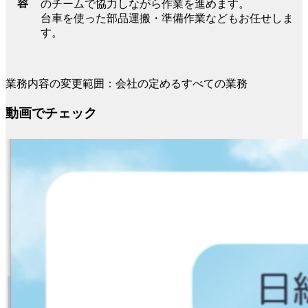
容
のチームで協力しながら作業を進めます。
台車を使った部品運搬・準備作業などもお任せしま
す。
業務内容の変更範囲：会社の定めるすべての業務
動画でチェック