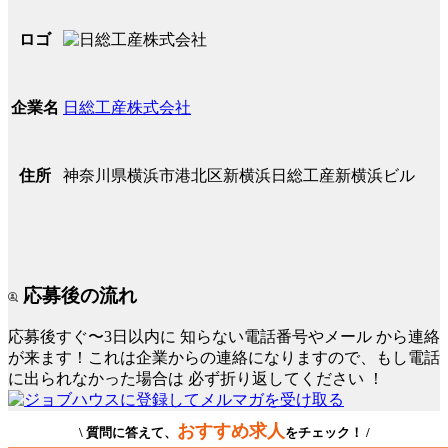
ロゴ
日総工産株式会社
企業名
神奈川県横浜市港北区新横浜日総工産新横浜ビル
住所
応募後の流れ
応募後すぐ〜3日以内に
知らない電話番号やメール
から連絡
が来ます！これは企業からの連絡になりますので、もし電話
に出られなかった場合は
必ず折り返してください
！
おすすめ求人
\ 質問に答えて、
をチェック！ /