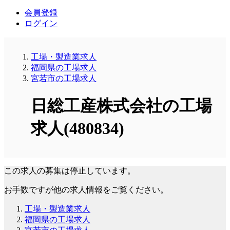
会員登録
ログイン
工場・製造業求人
福岡県の工場求人
宮若市の工場求人
日総工産株式会社の工場
求人(480834)
この求人の募集は停止しています。
お手数ですが他の求人情報をご覧ください。
工場・製造業求人
福岡県の工場求人