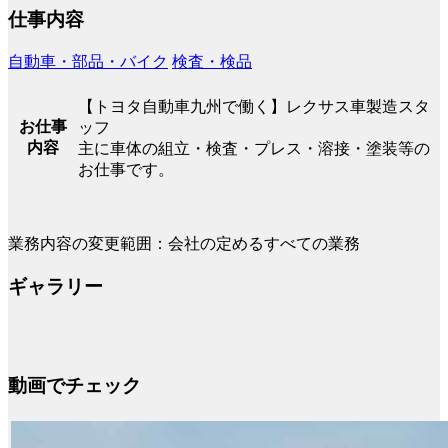
仕事内容
自動車・部品・バイク
検査・検品
【トヨタ自動車九州で働く】レクサス車製造スタ
お仕事
ッフ
内容
主に車体の組立・検査・プレス・溶接・塗装等の
お仕事です。
業務内容の変更範囲：会社の定めるすべての業務
ギャラリー
動画でチェック