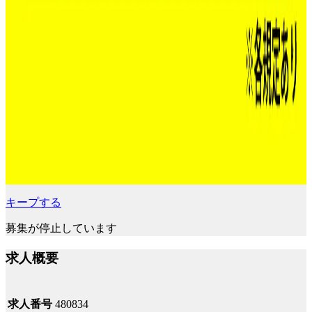
キープする
募集が停止しています
求人概要
求人番号
480834