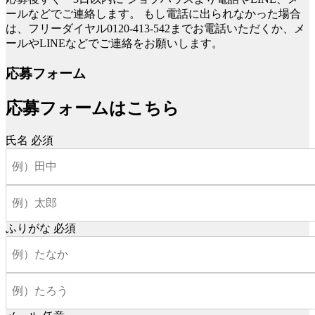
ールなどでご連絡します。
もし電話に出られなかった場合
は、フリーダイヤル0120-413-542までお電話いただくか、メ
ールやLINEなどでご連絡をお願いします。
応募フォーム
応募フォームはこちら
氏名
必須
ふりがな
必須