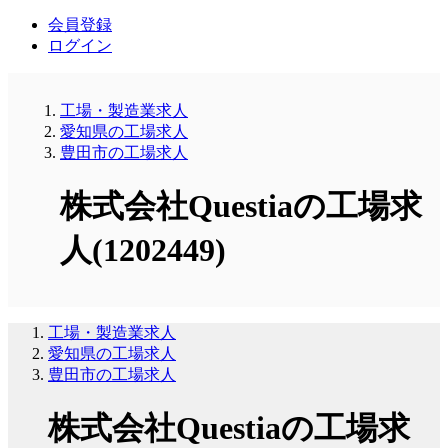
会員登録
ログイン
工場・製造業求人
愛知県の工場求人
豊田市の工場求人
株式会社Questiaの工場求
人(1202449)
工場・製造業求人
愛知県の工場求人
豊田市の工場求人
株式会社Questiaの工場求