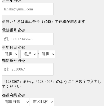
メール
任意
※無いときは電話番号（SMS）で連絡が届きます
電話番号
必須
生年月日
必須
/
/
郵便番号
任意
「1234567」または「123-4567」のように半角数字で入力し
てください
都道府県
必須