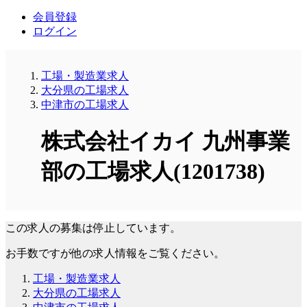
会員登録
ログイン
工場・製造業求人
大分県の工場求人
中津市の工場求人
株式会社イカイ 九州事業
部の工場求人(1201738)
この求人の募集は停止しています。
お手数ですが他の求人情報をご覧ください。
工場・製造業求人
大分県の工場求人