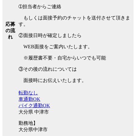
➀担当者からご連絡
もしくは面接予約のチャットを送付させて頂きま
す。
応募
の流
②面接日時が確定しましたら
れ
WEB面接をご案内いたします。
※履歴書不要・自宅からいつでも可能
③その後の流れについては
面接時にお伝えいたします。
転勤なし
車通勤OK
バイク通勤OK
大分県 中津市
勤務地】
大分県中津市