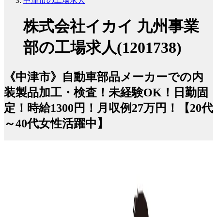
中津市の工場求人
株式会社イカイ 九州事業
部の工場求人(1201738)
《中津市》自動車部品メーカーでの内
装製品加工・検査！未経験OK！日勤固
定！時給1300円！月収例27万円！【20代
～40代女性活躍中】