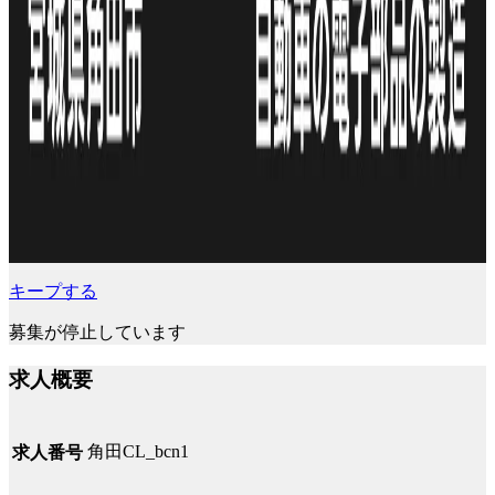
キープする
募集が停止しています
求人概要
角田CL_bcn1
求人番号