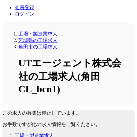
会員登録
ログイン
工場・製造業求人
宮城県の工場求人
角田市の工場求人
UTエージェント株式会
社の工場求人(角田
CL_bcn1)
この求人の募集は停止しています。
お手数ですが他の求人情報をご覧ください。
工場・製造業求人