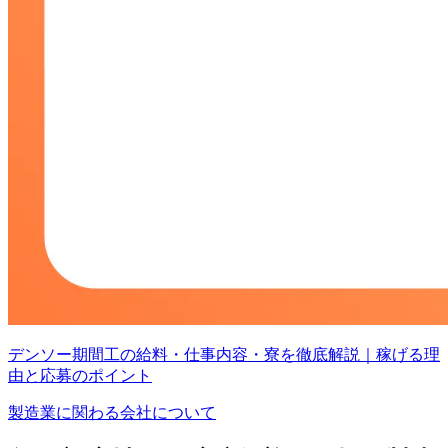
デンソー期間工の給料・仕事内容・寮を徹底解説｜稼げる理
由と応募のポイント
製造業に関わる会社について