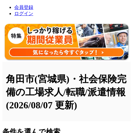
会員登録
ログイン
角田市(宮城県)・社会保険完
備の工場求人/転職/派遣情報
(2026/08/07 更新)
条件を選んで検索