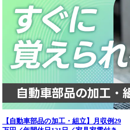
【自動車部品の加工・組立】月収例29