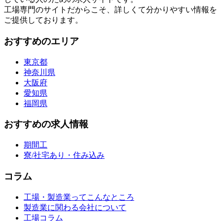
工場専門のサイトだからこそ、詳しくて分かりやすい情報を
ご提供しております。
おすすめのエリア
東京都
神奈川県
大阪府
愛知県
福岡県
おすすめの求人情報
期間工
寮/社宅あり・住み込み
コラム
工場・製造業ってこんなところ
製造業に関わる会社について
工場コラム