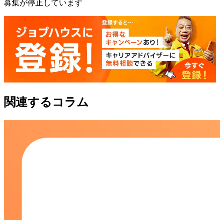
募集が停止しています
関連するコラム