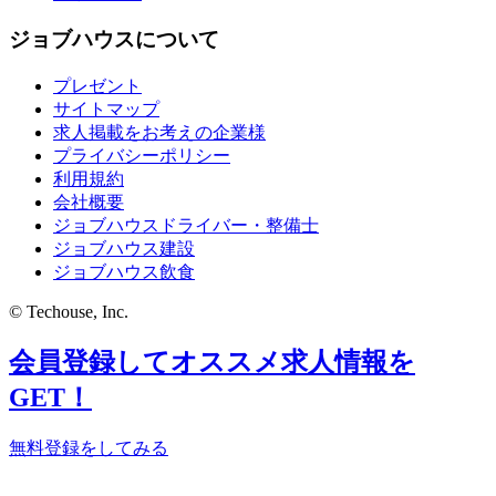
ジョブハウスについて
プレゼント
サイトマップ
求人掲載をお考えの企業様
プライバシーポリシー
利用規約
会社概要
ジョブハウスドライバー・整備士
ジョブハウス建設
ジョブハウス飲食
© Techouse, Inc.
会員登録してオススメ求人情報を
GET！
無料登録をしてみる