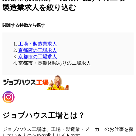
製造業求人を絞り込む
関連する特徴から探す
工場・製造業求人
京都府の工場求人
京都市の工場求人
京都市・長期休暇ありの工場求人
ジョブハウス工場とは？
ジョブハウス工場は、工場・製造業・メーカーのお仕事を探
している人のための求人サイトです。