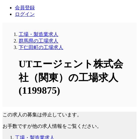
会員登録
ログイン
工場・製造業求人
群馬県の工場求人
下仁田町の工場求人
UTエージェント株式会
社（関東）の工場求人
(1199875)
この求人の募集は停止しています。
お手数ですが他の求人情報をご覧ください。
工場・製造業求人