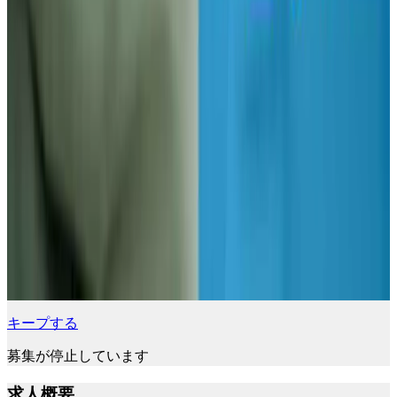
キープする
募集が停止しています
求人概要