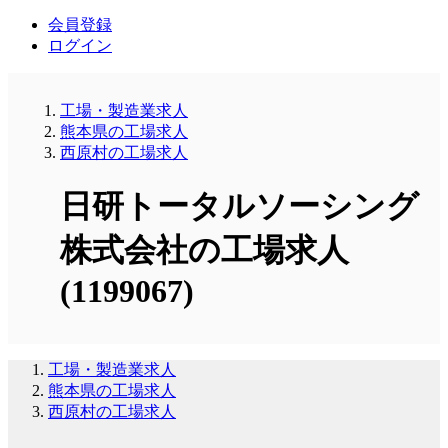
会員登録
ログイン
工場・製造業求人
熊本県の工場求人
西原村の工場求人
日研トータルソーシング
株式会社の工場求人
(1199067)
工場・製造業求人
熊本県の工場求人
西原村の工場求人