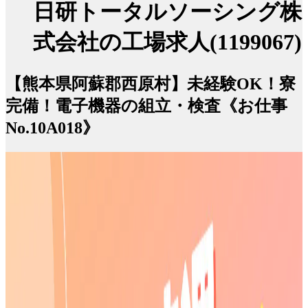
日研トータルソーシング株
式会社の工場求人(1199067)
【熊本県阿蘇郡西原村】未経験OK！寮
完備！電子機器の組立・検査《お仕事
No.10A018》