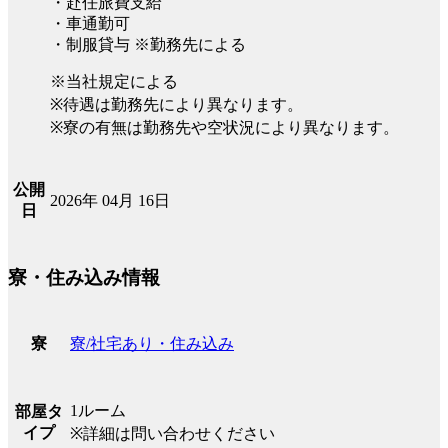
・赴任旅費支給
・車通勤可
・制服貸与 ※勤務先による
※当社規定による
※待遇は勤務先により異なります。
※寮の有無は勤務先や空状況により異なります。
公開
2026年 04月 16日
日
寮・住み込み情報
寮/社宅あり・住み込み
寮
1ルーム
部屋タ
イプ
※詳細は問い合わせください