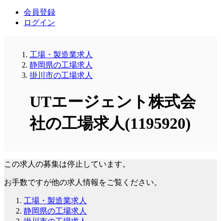
会員登録
ログイン
工場・製造業求人
静岡県の工場求人
掛川市の工場求人
UTエージェント株式会
社の工場求人(1195920)
この求人の募集は停止しています。
お手数ですが他の求人情報をご覧ください。
工場・製造業求人
静岡県の工場求人