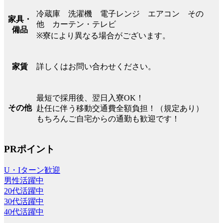
冷蔵庫 洗濯機 電子レンジ エアコン その
家具・
他 カーテン・テレビ
備品
※寮により異なる場合がございます。
詳しくはお問い合わせください。
家賃
最短で採用後、翌日入寮OK！
その他
赴任に伴う移動交通費全額負担！（規定あり）
もちろんご自宅からの通勤も歓迎です！
PRポイント
U・Iターン歓迎
男性活躍中
20代活躍中
30代活躍中
40代活躍中