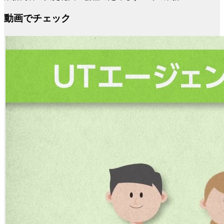
動画でチェック