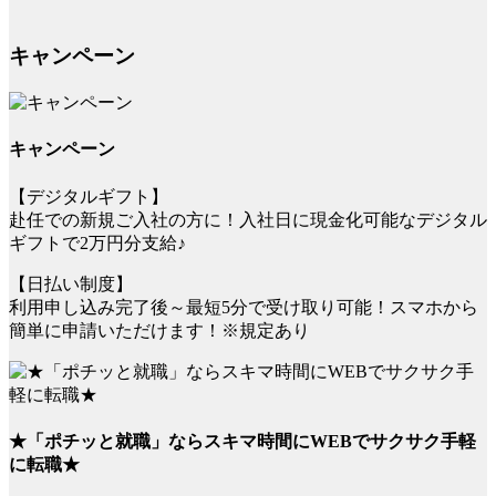
キャンペーン
キャンペーン
【デジタルギフト】
赴任での新規ご入社の方に！入社日に現金化可能なデジタル
ギフトで2万円分支給♪
【日払い制度】
利用申し込み完了後～最短5分で受け取り可能！スマホから
簡単に申請いただけます！※規定あり
★「ポチッと就職」ならスキマ時間にWEBでサクサク手軽
に転職★