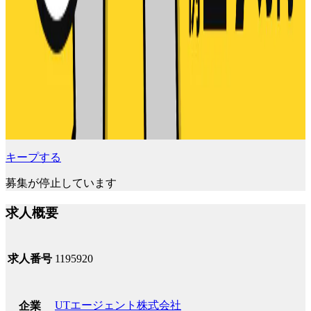
キープする
募集が停止しています
求人概要
求人番号
1195920
UTエージェント株式会社
企業