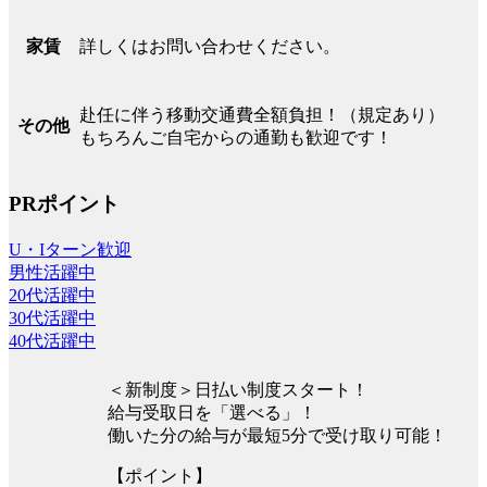
詳しくはお問い合わせください。
家賃
赴任に伴う移動交通費全額負担！（規定あり）
その他
もちろんご自宅からの通勤も歓迎です！
PRポイント
U・Iターン歓迎
男性活躍中
20代活躍中
30代活躍中
40代活躍中
＜新制度＞日払い制度スタート！
給与受取日を「選べる」！
働いた分の給与が最短5分で受け取り可能！
【ポイント】