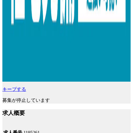
キープする
募集が停止しています
求人概要
求人番号
1195261