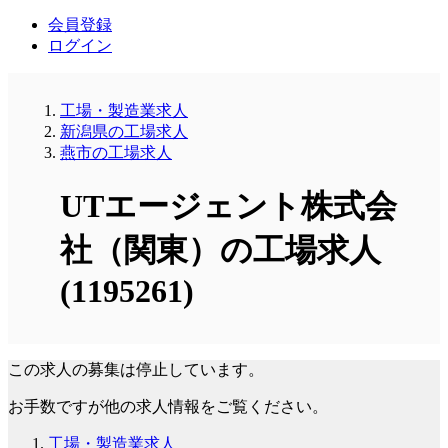
会員登録
ログイン
工場・製造業求人
新潟県の工場求人
燕市の工場求人
UTエージェント株式会
社（関東）の工場求人
(1195261)
この求人の募集は停止しています。
お手数ですが他の求人情報をご覧ください。
工場・製造業求人