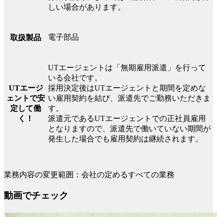
しい場合があります。
電子部品
取扱製品
UTエージェントは「無期雇用派遣」を行って
いる会社です。
UTエージ
採用決定後はUTエージェントと期間を定めな
ェントで安
い雇用契約を結び、派遣先でご勤務いただきま
定して働
す。
く！
派遣元であるUTエージェントでの正社員雇用
となりますので、派遣先で働いていない期間が
発生した場合でも雇用契約は継続されます。
業務内容の変更範囲：会社の定めるすべての業務
動画でチェック