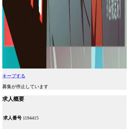
キープする
募集が停止しています
求人概要
求人番号
1194415