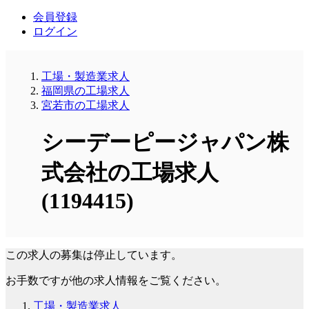
会員登録
ログイン
工場・製造業求人
福岡県の工場求人
宮若市の工場求人
シーデーピージャパン株
式会社の工場求人
(1194415)
この求人の募集は停止しています。
お手数ですが他の求人情報をご覧ください。
工場・製造業求人