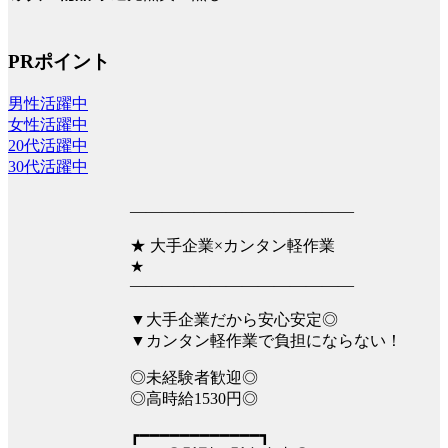
PRポイント
男性活躍中
女性活躍中
20代活躍中
30代活躍中
――――――――――――――
★ 大手企業×カンタン軽作業
★
――――――――――――――
▼大手企業だから安心安定◎
▼カンタン軽作業で負担にならない！
◎未経験者歓迎◎
◎高時給1530円◎
┏━━━━━━━━━━━━┓