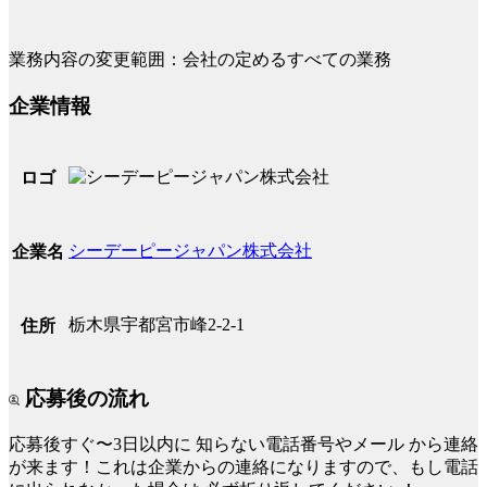
業務内容の変更範囲：会社の定めるすべての業務
企業情報
ロゴ
シーデーピージャパン株式会社
企業名
栃木県宇都宮市峰2-2-1
住所
応募後の流れ
応募後すぐ〜3日以内に
知らない電話番号やメール
から連絡
が来ます！これは企業からの連絡になりますので、もし電話