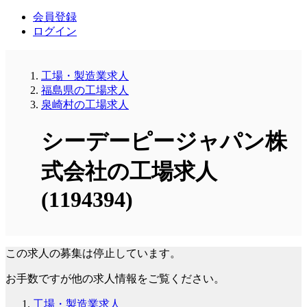
会員登録
ログイン
工場・製造業求人
福島県の工場求人
泉崎村の工場求人
シーデーピージャパン株
式会社の工場求人
(1194394)
この求人の募集は停止しています。
お手数ですが他の求人情報をご覧ください。
工場・製造業求人