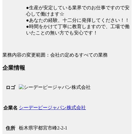
●生産が安定している業界でのお仕事ですので安
心して働けます☆
●あなたの経験、十二分に発揮してください！！
●時間をかけて丁寧に教育しますので、工場で働
いたことの無い方でも安心です！
業務内容の変更範囲：会社の定めるすべての業務
企業情報
ロゴ
シーデーピージャパン株式会社
企業名
栃木県宇都宮市峰2-2-1
住所