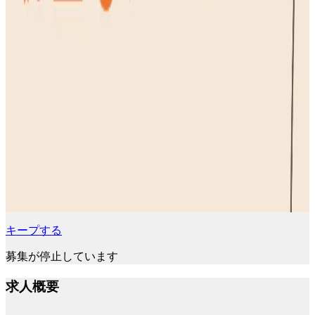
キープする
募集が停止しています
求人概要