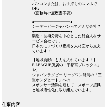
パソコンまたは、お手持ちのスマホで
OK♪
《面接時の履歴書不要》
●━━━━━━━━━━━━━━━●
シーデーピージャパンってどんな会社？
●━━━━━━━━━━━━━━━●
製造・技術分野を中心とした総合人材サ
ービス会社です。
日本のモノづくり産業を人材面から支え
ています！
【地域貢献にも力を入れています！】
B.LEAGUE所属の「宇都宮ブレックス」
や、
ジャパンラグビー リーグワン所属の「三
重ホンダヒート」への
スポンサー活動を通じて、スポーツ振興
と地域活性化に取り組んでいます。
仕事内容