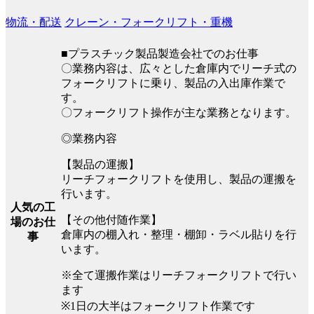
物流・配送
クレーン・フォークリフト・重機
■プラスチック製品製造会社でのお仕事
〇業務内容は、広々とした倉庫内でリーチ式の
フォークリフトに乗り、製品の入出庫作業で
す。
〇フォークリフト操作が主な業務となります。
◎業務内容
【製品の運搬】
リーチフォークリフトを使用し、製品の運搬を
行います。
人気の工
【その他付随作業】
場のお仕
倉庫内の棚入れ・整理・棚卸・ラベル貼りを行
事
います。
※全て運搬作業はリーチフォークリフトで行い
ます
※1日の大半はフォークリフト作業です