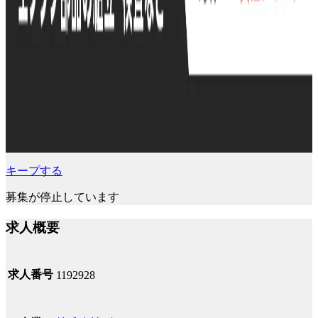
キープする
募集が停止しています
求人概要
求人番号
1192928