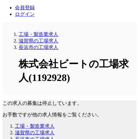
会員登録
ログイン
工場・製造業求人
滋賀県の工場求人
長浜市の工場求人
株式会社ビートの工場求
人(1192928)
この求人の募集は停止しています。
お手数ですが他の求人情報をご覧ください。
工場・製造業求人
滋賀県の工場求人