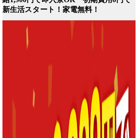
新生活スタート！家電無料！