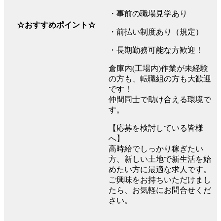
・事前の職場見学あり
☆おすすめポイント☆
・前払い制度あり（規定）
・長期勤務可能な方歓迎！
倉庫内(工場内)作業が未経験
の方も、転職組の方も大歓迎
です！
仲間同士で助け合える環境で
す。
【応募を検討している皆様
へ】
高時給でしっかり稼ぎたい
方、新しい土地で新生活を始
めたい方に最適な求人です。
ご興味をお持ちいただけまし
たら、お気軽にお問合せくだ
さい。