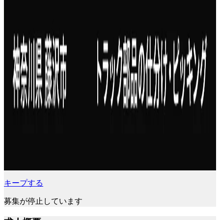
キープする
募集が停止しています