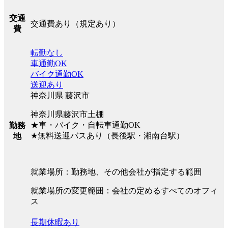
交通
交通費あり（規定あり）
費
転勤なし
車通勤OK
バイク通勤OK
送迎あり
神奈川県 藤沢市
神奈川県藤沢市土棚
★車・バイク・自転車通勤OK
勤務
★無料送迎バスあり（長後駅・湘南台駅）
地
就業場所：勤務地、その他会社が指定する範囲
就業場所の変更範囲：会社の定めるすべてのオフィ
ス
長期休暇あり