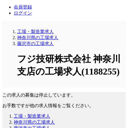
会員登録
ログイン
工場・製造業求人
神奈川県の工場求人
藤沢市の工場求人
フジ技研株式会社 神奈川
支店の工場求人(1188255)
この求人の募集は停止しています。
お手数ですが他の求人情報をご覧ください。
工場・製造業求人
神奈川県の工場求人