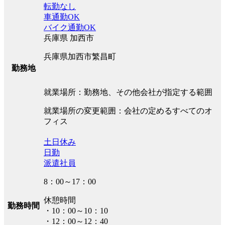
転勤なし
車通勤OK
バイク通勤OK
兵庫県 加西市
兵庫県加西市繁昌町
勤務地
就業場所：勤務地、その他会社が指定する範囲
就業場所の変更範囲：会社の定めるすべてのオ
フィス
土日休み
日勤
派遣社員
8：00～17：00
休憩時間
勤務時間
・10：00～10：10
・12：00～12：40