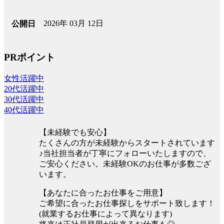
2026年 03月 12日
公開日
PRポイント
女性活躍中
20代活躍中
30代活躍中
40代活躍中
【未経験でも安心】
たくさんの方が未経験からスタートされています
♪当社担当者が丁寧にフォローいたしますので、
ご安心ください。未経験OKのお仕事が多数ござ
います。
【あなたに合ったお仕事をご用意】
ご希望に合ったお仕事探しをサポート致します！
(就業するお仕事によって異なります)