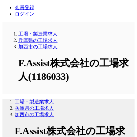
会員登録
ログイン
工場・製造業求人
兵庫県の工場求人
加西市の工場求人
F.Assist株式会社の工場求
人(1186033)
工場・製造業求人
兵庫県の工場求人
加西市の工場求人
F.Assist株式会社の工場求