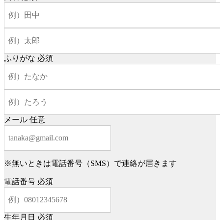
ふりがな
必須
メール
任意
※無いときは電話番号（SMS）で連絡が届きます
電話番号
必須
生年月日
必須