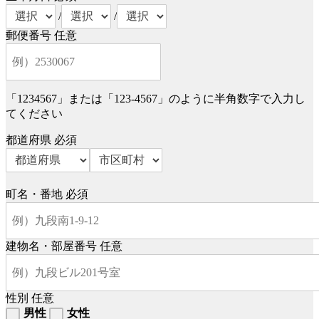
/
/
郵便番号
任意
「1234567」または「123-4567」のように半角数字で入力し
てください
都道府県
必須
町名・番地
必須
建物名・部屋番号
任意
性別
任意
男性
女性