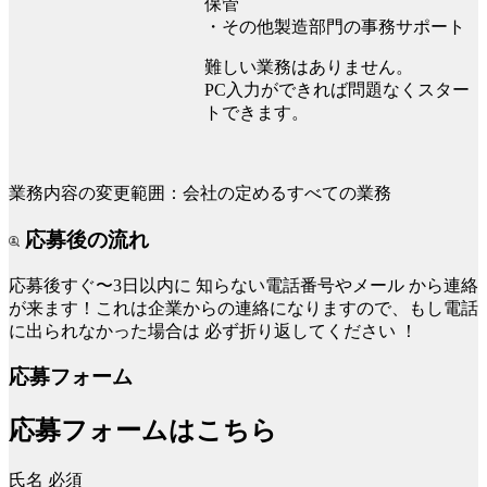
保管
・その他製造部門の事務サポート
難しい業務はありません。
PC入力ができれば問題なくスター
トできます。
業務内容の変更範囲：会社の定めるすべての業務
応募後の流れ
応募後すぐ〜3日以内に
知らない電話番号やメール
から連絡
が来ます！これは企業からの連絡になりますので、もし電話
に出られなかった場合は
必ず折り返してください
！
応募フォーム
応募フォームはこちら
氏名
必須