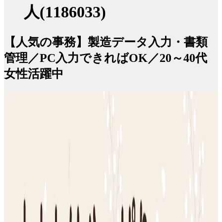
人(1186033)
【人気の事務】製造データ入力・書類
管理／PC入力できればOK／20～40代
女性活躍中