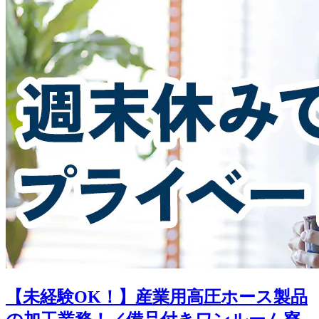
【未経験OK！】産業用高圧ホース製品