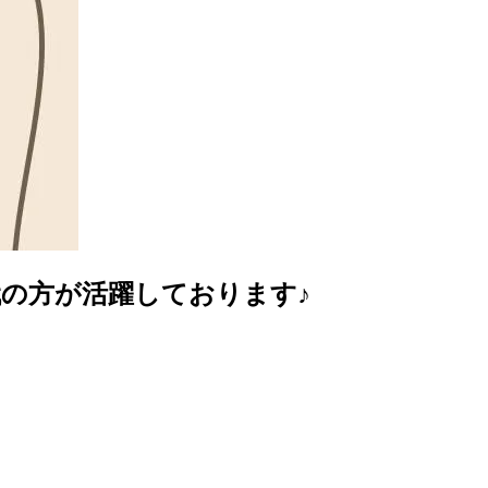
0代の方が活躍しております♪