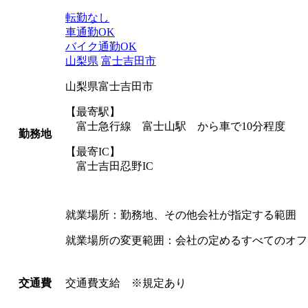
転勤なし
車通勤OK
バイク通勤OK
山梨県
富士吉田市
山梨県富士吉田市
【最寄駅】
富士急行線 富士山駅 から車で10分程度
勤務地
【最寄IC】
富士吉田忍野IC
就業場所：勤務地、その他会社が指定する範囲
就業場所の変更範囲：会社の定めるすべてのオフ
交通費支給 ※規定あり
交通費