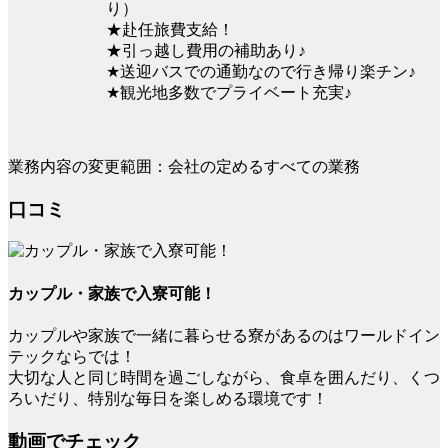
り）
★赴任旅費支給！
★引っ越し費用の補助あり♪
★送迎バスでの通勤なので行き帰り楽チン♪
★観光地多数でプライベート充実♪
業務内容の変更範囲：会社の定めるすべての業務
口コミ
カップル・家族で入寮可能！
カップルや家族で一緒に暮らせる寮があるのはワールドイン
テックならでは！
大切な人と同じ時間を過ごしながら、食卓を囲んだり、くつ
ろいだり、特別な毎日を楽しめる環境です！
動画でチェック