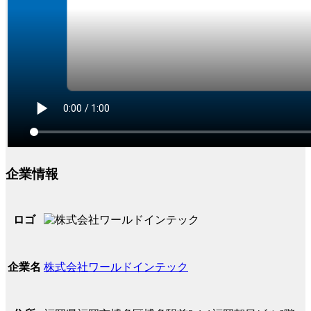
企業情報
ロゴ
株式会社ワールドインテック
企業名