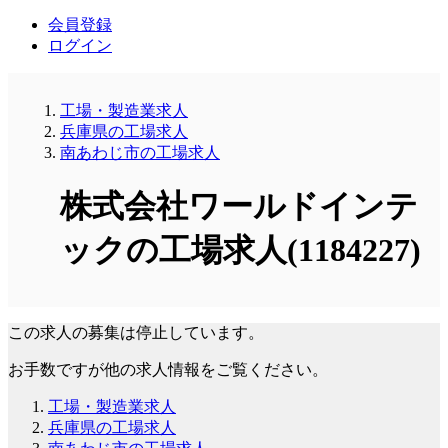
会員登録
ログイン
工場・製造業求人
兵庫県の工場求人
南あわじ市の工場求人
株式会社ワールドインテ
ックの工場求人(1184227)
この求人の募集は停止しています。
お手数ですが他の求人情報をご覧ください。
工場・製造業求人
兵庫県の工場求人