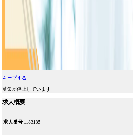
キープする
募集が停止しています
求人概要
求人番号
1183185