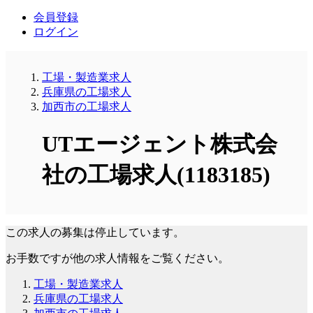
会員登録
ログイン
工場・製造業求人
兵庫県の工場求人
加西市の工場求人
UTエージェント株式会
社の工場求人(1183185)
この求人の募集は停止しています。
お手数ですが他の求人情報をご覧ください。
工場・製造業求人
兵庫県の工場求人