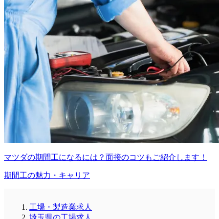
マツダの期間工になるには？面接のコツもご紹介します！
期間工の魅力・キャリア
工場・製造業求人
埼玉県の工場求人