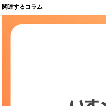
関連するコラム