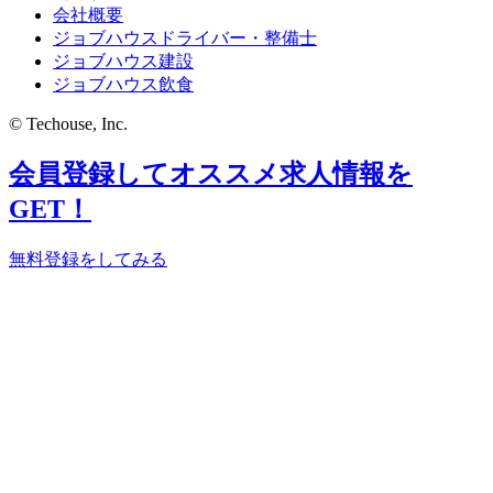
会社概要
ジョブハウスドライバー・整備士
ジョブハウス建設
ジョブハウス飲食
© Techouse, Inc.
会員登録してオススメ求人情報を
GET！
無料登録をしてみる