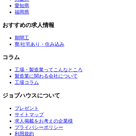
愛知県
福岡県
おすすめの求人情報
期間工
寮/社宅あり・住み込み
コラム
工場・製造業ってこんなところ
製造業に関わる会社について
工場コラム
ジョブハウスについて
プレゼント
サイトマップ
求人掲載をお考えの企業様
プライバシーポリシー
利用規約