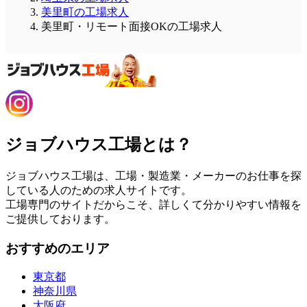
美里町の工場求人
美里町・リモート面接OKの工場求人
ジョブハウス工場とは？
ジョブハウス工場は、工場・製造業・メーカーのお仕事を探
している人のための求人サイトです。
工場専門のサイトだからこそ、詳しくて分かりやすい情報を
ご提供しております。
おすすめのエリア
東京都
神奈川県
大阪府