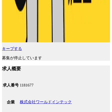
キープする
募集が停止しています
求人概要
求人番号
1181677
株式会社ワールドインテック
企業