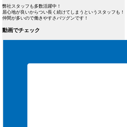
弊社スタッフも多数活躍中！
居心地が良いからつい長く続けてしまうというスタッフも！
仲間が多いので働きやすさバツグンです！
動画でチェック