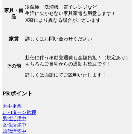
冷蔵庫 洗濯機 電子レンジなど
家具・備
生活に欠かせない家具家電も用意します！
品
※寮により異なる場合がございます
詳しくはお問い合わせください
家賃
赴任に伴う移動交通費も全額負担！（規定あり）
もちろんご自宅からの通勤も歓迎です！
その他
詳しくは面談にてご説明いたします！
PRポイント
大手企業
U・Iターン歓迎
男性活躍中
女性活躍中
20代活躍中