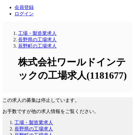
会員登録
ログイン
工場・製造業求人
長野県の工場求人
辰野町の工場求人
株式会社ワールドインテ
ックの工場求人(1181677)
この求人の募集は停止しています。
お手数ですが他の求人情報をご覧ください。
工場・製造業求人
長野県の工場求人