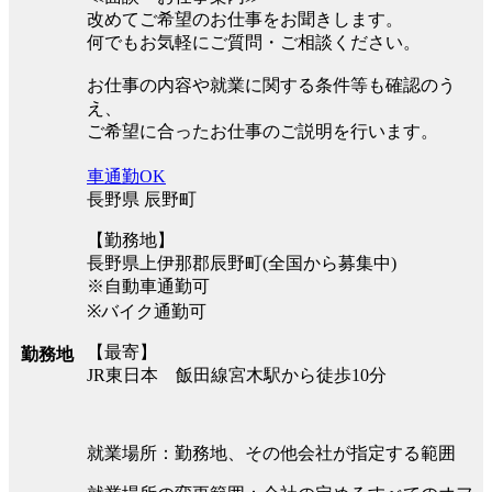
改めてご希望のお仕事をお聞きします。
何でもお気軽にご質問・ご相談ください。
お仕事の内容や就業に関する条件等も確認のう
え、
ご希望に合ったお仕事のご説明を行います。
車通勤OK
長野県 辰野町
【勤務地】
長野県上伊那郡辰野町(全国から募集中)
※自動車通勤可
※バイク通勤可
【最寄】
勤務地
JR東日本 飯田線宮木駅から徒歩10分
就業場所：勤務地、その他会社が指定する範囲