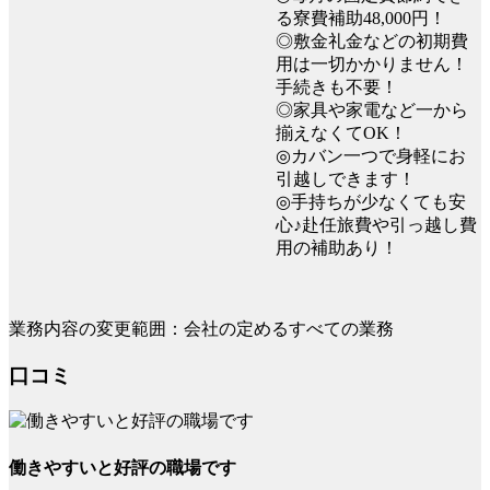
る寮費補助48,000円！
◎敷金礼金などの初期費
用は一切かかりません！
手続きも不要！
◎家具や家電など一から
揃えなくてOK！
◎カバン一つで身軽にお
引越しできます！
◎手持ちが少なくても安
心♪赴任旅費や引っ越し費
用の補助あり！
業務内容の変更範囲：会社の定めるすべての業務
口コミ
働きやすいと好評の職場です