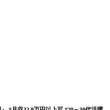
月収32.9万円以上可 #20～30代活躍