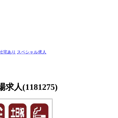
/社宅あり
スペシャル求人
(1181275)