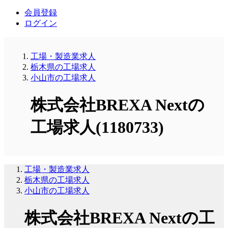
会員登録
ログイン
工場・製造業求人
栃木県の工場求人
小山市の工場求人
株式会社BREXA Nextの
工場求人(1180733)
工場・製造業求人
栃木県の工場求人
小山市の工場求人
株式会社BREXA Nextの工