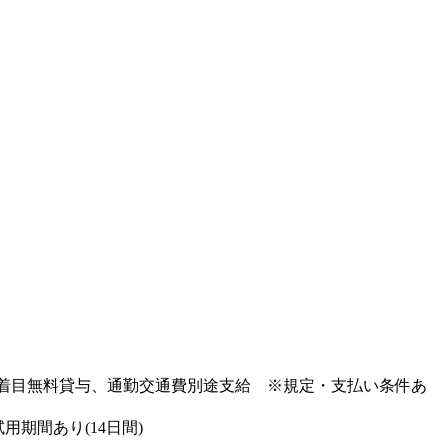
1着目無料貸与、通勤交通費別途支給 ※規定・支払い条件あ
用期間あり(14日間)