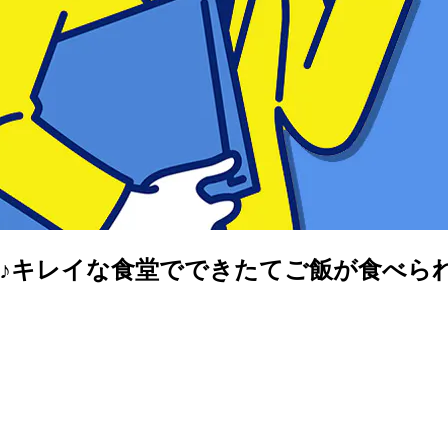
♪キレイな食堂でできたてご飯が食べら