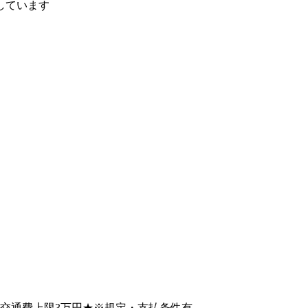
しています