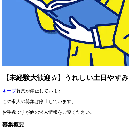
【未経験大歓迎☆】うれしい土日やすみ
キープ
募集が停止しています
この求人の募集は停止しています。
お手数ですが他の求人情報をご覧ください。
募集概要