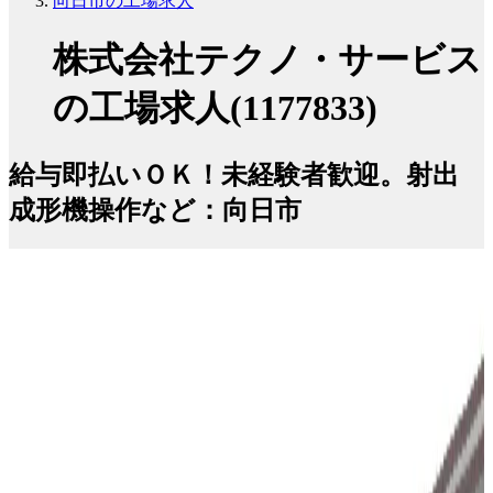
向日市の工場求人
株式会社テクノ・サービス
の工場求人(1177833)
給与即払いＯＫ！未経験者歓迎。射出
成形機操作など：向日市