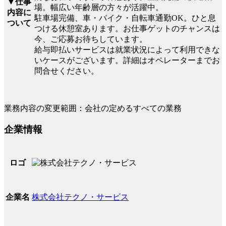
▼仕事
場。幅広い年齢層の方々が活躍中。
内容に
駐車場完備、車・バイク・自転車通勤OK。ひと息
ついて
つける休憩室あります。お仕事ゲットのチャンスは
今、ご応募お待ちしています。
給与即払いサービスは就業状況によって利用できな
いケースがございます。詳細はオペレーターまでお
問合せください。
業務内容の変更範囲：会社の定めるすべての業務
企業情報
ロゴ
株式会社テクノ・サービス
企業名