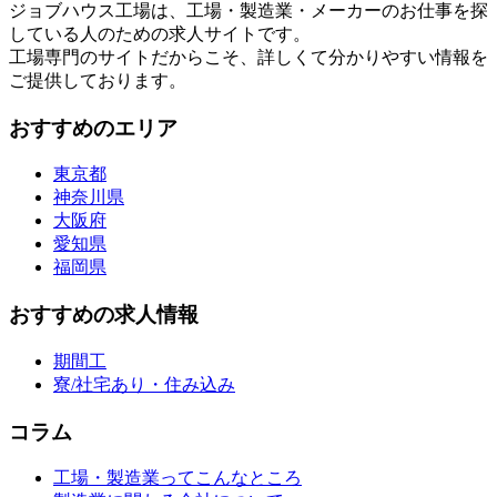
ジョブハウス工場は、工場・製造業・メーカーのお仕事を探
している人のための求人サイトです。
工場専門のサイトだからこそ、詳しくて分かりやすい情報を
ご提供しております。
おすすめのエリア
東京都
神奈川県
大阪府
愛知県
福岡県
おすすめの求人情報
期間工
寮/社宅あり・住み込み
コラム
工場・製造業ってこんなところ