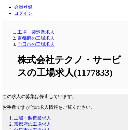
会員登録
ログイン
工場・製造業求人
京都府の工場求人
向日市の工場求人
株式会社テクノ・サービ
スの工場求人(1177833)
この求人の募集は停止しています。
お手数ですが他の求人情報をご覧ください。
工場・製造業求人
京都府の工場求人