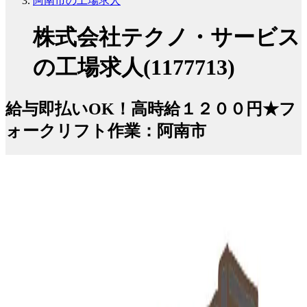
阿南市の工場求人
株式会社テクノ・サービス
の工場求人(1177713)
給与即払いOK！高時給１２００円★フ
ォークリフト作業：阿南市