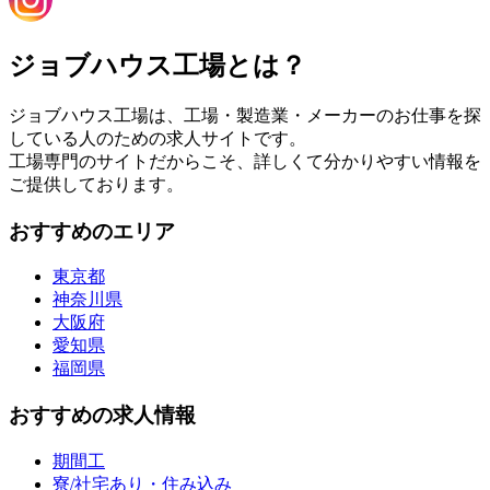
ジョブハウス工場とは？
ジョブハウス工場は、工場・製造業・メーカーのお仕事を探
している人のための求人サイトです。
工場専門のサイトだからこそ、詳しくて分かりやすい情報を
ご提供しております。
おすすめのエリア
東京都
神奈川県
大阪府
愛知県
福岡県
おすすめの求人情報
期間工
寮/社宅あり・住み込み