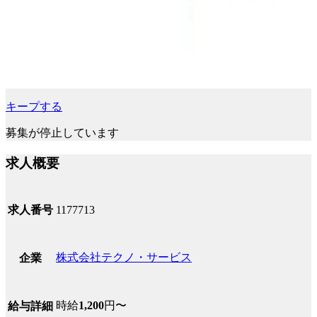
キープする
募集が停止しています
求人概要
求人番号
1177713
株式会社テクノ・サービス
企業
時給
1,200
円〜
給与詳細