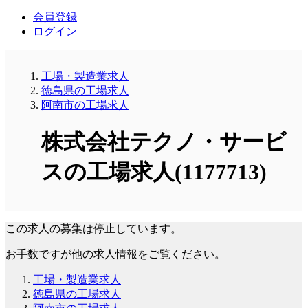
会員登録
ログイン
工場・製造業求人
徳島県の工場求人
阿南市の工場求人
株式会社テクノ・サービ
スの工場求人(1177713)
この求人の募集は停止しています。
お手数ですが他の求人情報をご覧ください。
工場・製造業求人
徳島県の工場求人