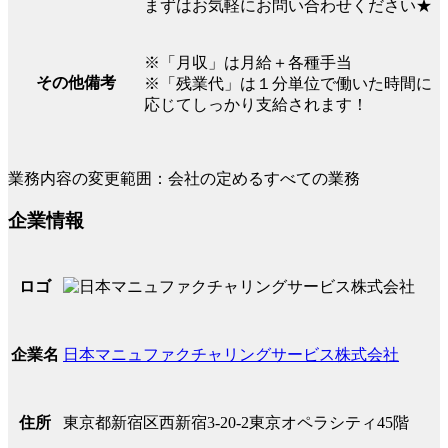
まずはお気軽にお問い合わせください★
※「月収」は月給＋各種手当
その他備考
※「残業代」は１分単位で働いた時間に
応じてしっかり支給されます！
業務内容の変更範囲：会社の定めるすべての業務
企業情報
ロゴ
日本マニュファクチャリングサービス株式会社
企業名
東京都新宿区西新宿3-20-2東京オペラシティ45階
住所