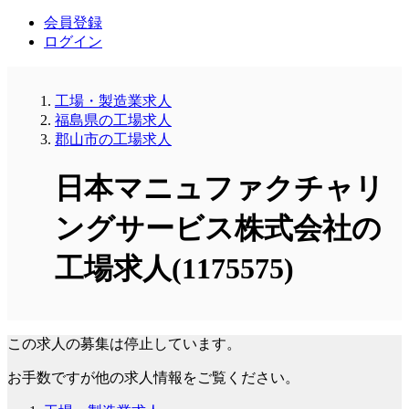
会員登録
ログイン
工場・製造業求人
福島県の工場求人
郡山市の工場求人
日本マニュファクチャリ
ングサービス株式会社の
工場求人(1175575)
この求人の募集は停止しています。
お手数ですが他の求人情報をご覧ください。