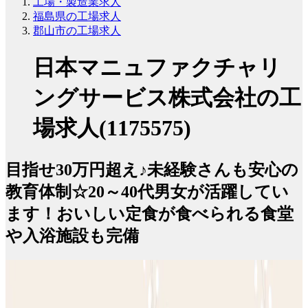
工場・製造業求人
福島県の工場求人
郡山市の工場求人
日本マニュファクチャリ
ングサービス株式会社の工
場求人(1175575)
目指せ30万円超え♪未経験さんも安心の
教育体制☆20～40代男女が活躍してい
ます！おいしい定食が食べられる食堂
や入浴施設も完備