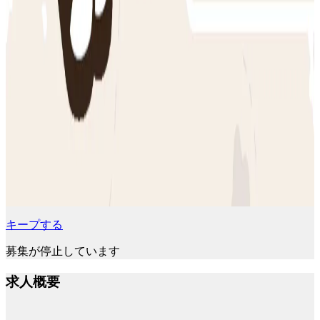
キープする
募集が停止しています
求人概要