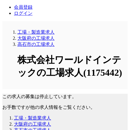
会員登録
ログイン
工場・製造業求人
大阪府の工場求人
高石市の工場求人
株式会社ワールドインテ
ックの工場求人(1175442)
この求人の募集は停止しています。
お手数ですが他の求人情報をご覧ください。
工場・製造業求人
大阪府の工場求人