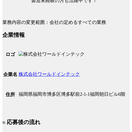
製造未経験の方も活躍中です！
業務内容の変更範囲：会社の定めるすべての業務
企業情報
ロゴ
株式会社ワールドインテック
企業名
福岡県福岡市博多区博多駅前2-1-1福岡朝日ビル6階
住所
応募後の流れ