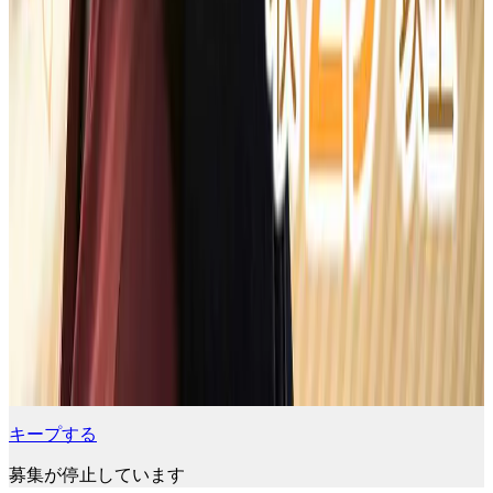
キープする
募集が停止しています