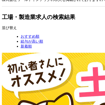
工場・製造業求人の検索結果
並び替え
おすすめ順
給与が高い順
新着順