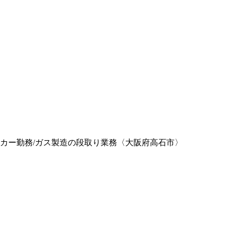
カー勤務/ガス製造の段取り業務〈大阪府高石市〉