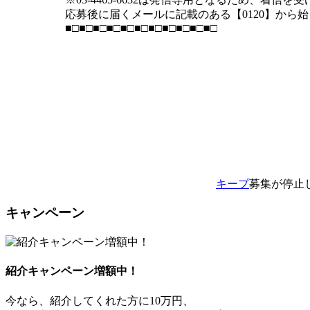
応募後に届くメールに記載のある【0120】から
■□■□■□■□■□■□■□■□■□■□■□
キープ
募集が停止
キャンペーン
紹介キャンペーン増額中！
今なら、紹介してくれた方に10万円、