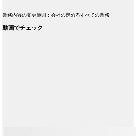
業務内容の変更範囲：会社の定めるすべての業務
動画でチェック