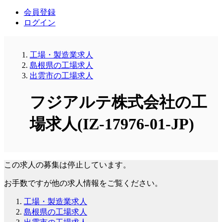
会員登録
ログイン
工場・製造業求人
島根県の工場求人
出雲市の工場求人
フジアルテ株式会社の工
場求人(IZ-17976-01-JP)
この求人の募集は停止しています。
お手数ですが他の求人情報をご覧ください。
工場・製造業求人
島根県の工場求人