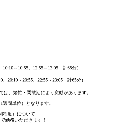
10:10～10:55、12:55～13:05 計65分）
0、20:10～20:55、22:55～23:05 計65分）
いては、繁忙・閑散期により変動があります。
1週間単位）となります。
間程度）について
の日勤で勤務いただきます！