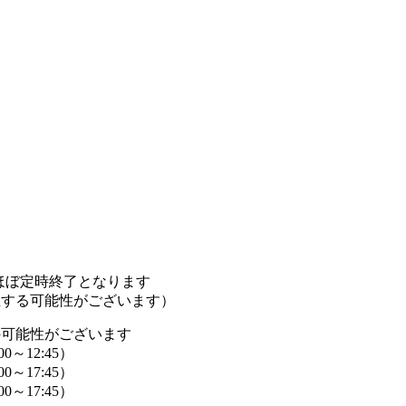
ほぼ定時終了となります
生する可能性がございます）
の可能性がございます
00～12:45）
00～17:45）
00～17:45）