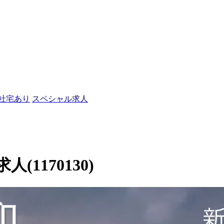
/社宅あり
スペシャル求人
1170130)