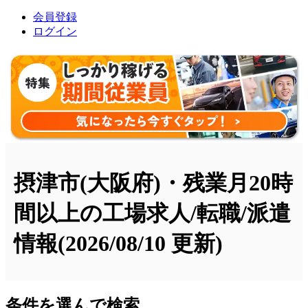
会員登録
ログイン
摂津市(大阪府)・残業月20時
間以上の工場求人/転職/派遣
情報
(2026/08/10 更新)
条件を選んで検索