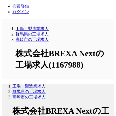
会員登録
ログイン
工場・製造業求人
群馬県の工場求人
高崎市の工場求人
株式会社BREXA Nextの
工場求人(1167988)
工場・製造業求人
群馬県の工場求人
高崎市の工場求人
株式会社BREXA Nextの工