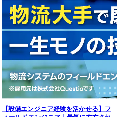
【設備エンジニア経験を活かせる】フ