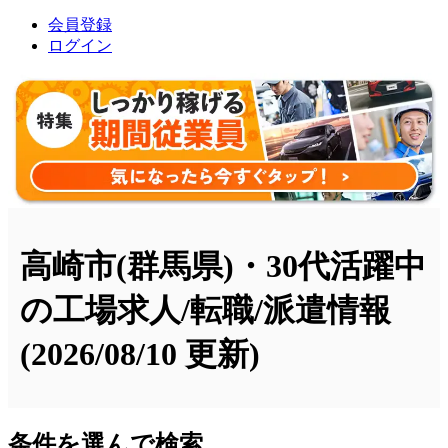
会員登録
ログイン
高崎市(群馬県)・30代活躍中
の工場求人/転職/派遣情報
(2026/08/10 更新)
条件を選んで検索