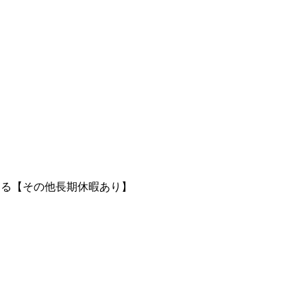
よる【その他長期休暇あり】