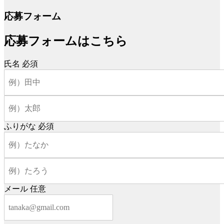
応募フォーム
応募フォームはこちら
氏名
必須
ふりがな
必須
メール
任意