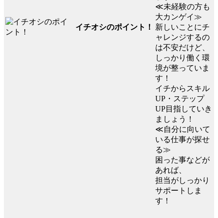
≪未経験の方も
大カンゲイ≫
イチオシのポイント！
新しいことにチ
ャレンジするの
は不安だけど、
しっかり働く環
境が整っていま
す！
イチからスキル
UP・ステップ
UP目指していき
ましょう！
≪自分に向いて
いる仕事が探せ
る≫
困った事などが
あれば、
担当がしっかり
サポートしま
す！