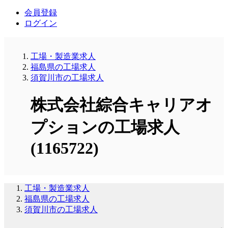
会員登録
ログイン
工場・製造業求人
福島県の工場求人
須賀川市の工場求人
株式会社綜合キャリアオ
プションの工場求人
(1165722)
工場・製造業求人
福島県の工場求人
須賀川市の工場求人