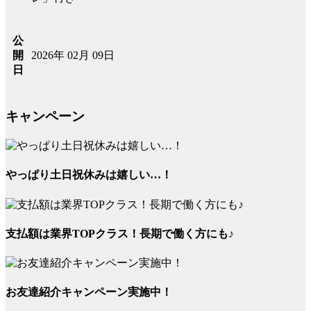
公
2026年 02月 09日
開
日
キャンペーン
やっぱり土日祝休みは嬉しい…！
支払額は業界TOPクラス！長期で働く方にも♪
お友達紹介キャンペーン実施中！