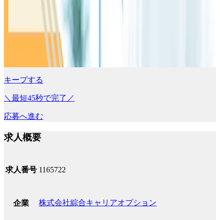
キープする
＼最短45秒で完了／
応募へ進む
求人概要
求人番号
1165722
株式会社綜合キャリアオプション
企業