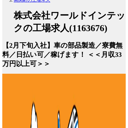
南関町の工場求人
株式会社ワールドインテッ
クの工場求人(1163676)
【2月下旬入社】車の部品製造／寮費無
料／日払い可／稼げます！ ＜＜月収33
万円以上可＞＞