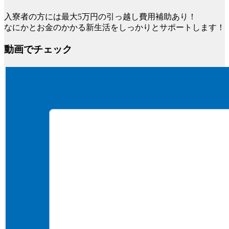
入寮者の方には最大5万円の引っ越し費用補助あり！
なにかとお金のかかる新生活をしっかりとサポートします！
動画でチェック