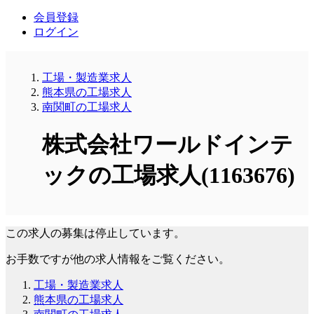
会員登録
ログイン
工場・製造業求人
熊本県の工場求人
南関町の工場求人
株式会社ワールドインテ
ックの工場求人(1163676)
この求人の募集は停止しています。
お手数ですが他の求人情報をご覧ください。
工場・製造業求人
熊本県の工場求人