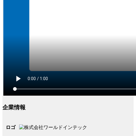
企業情報
ロゴ