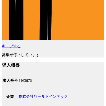
キープする
募集が停止しています
求人概要
求人番号
1163676
株式会社ワールドインテック
企業