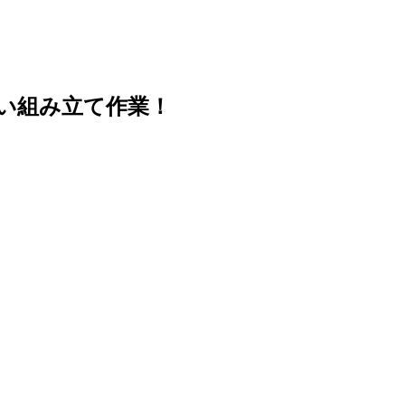
すい組み立て作業！